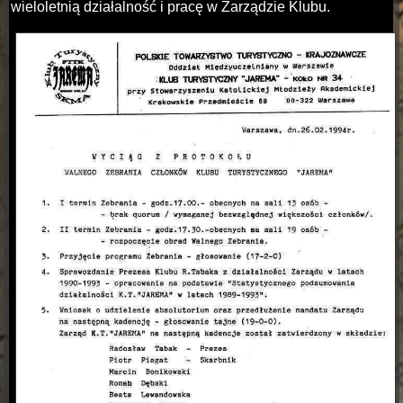
wieloletnią działalność i pracę w Zarządzie Klubu.