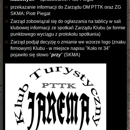
przekazanie informacji do Zarządu OM PTTK oraz ZG
SKMA: Piotr Piegat
Zarząd zobowiązał się do ogłaszania na tablicy w sali
klubowej informacji ze spotkań Zarządu Klubu (w formie
punktowego wyciągu z protokołu spotkania)
Zarząd podjął decyzję o zmianie we wzorze logo (znaku
firmowym) Klubu - w miejsce napisu "Koło nr 34"
pojawiło się słowo "
przy
" (SKMA)