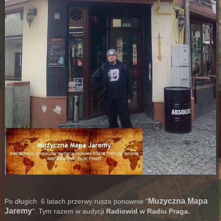
Muzyczna Mapa
Po długich 6 latach przerwy rusza ponownie "
Jaremy
". Tym razem w audycji
Radiowid w Radiu Praga.