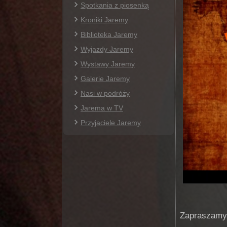
Spotkania z piosenką
Kroniki Jaremy
Biblioteka Jaremy
Wyjazdy Jaremy
Wystawy Jaremy
Galerie Jaremy
Nasi w podróży
Jarema w TV
Przyjaciele Jaremy
Zapraszamy 