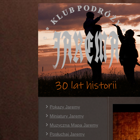
Pokazy Jaremy
Miniatury Jaremy
Muzyczna Mapa Jaremy
Posłuchaj Jaremy