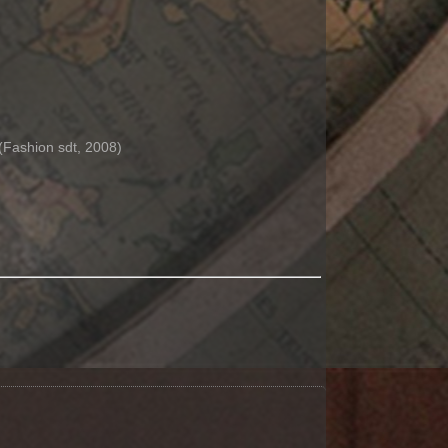
(Fashion sdt, 2008)